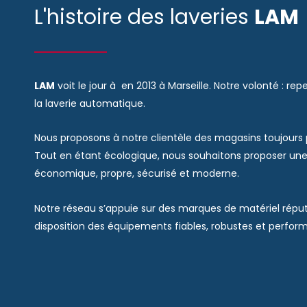
L'histoire des laveries
LAM
LAM
voit le jour à en 2013 à Marseille. Notre volonté : r
la laverie automatique.
Nous proposons à notre clientèle des magasins toujours p
Tout en étant écologique, nous souhaitons proposer une
économique, propre, sécurisé et moderne.
Notre réseau s’appuie sur des marques de matériel répu
disposition des équipements fiables, robustes et perfor