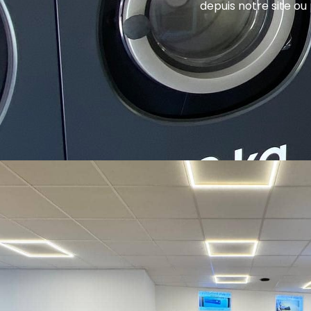
depuis notre site ou