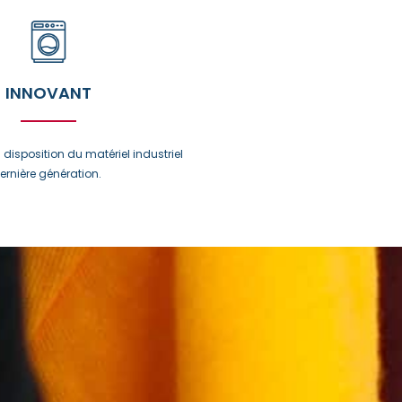
INNOVANT
disposition du matériel industriel
ernière génération.