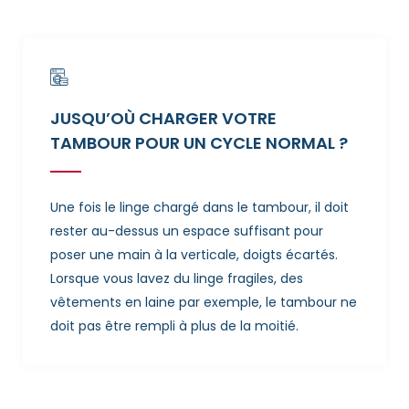
JUSQU’OÙ CHARGER VOTRE
TAMBOUR POUR UN CYCLE NORMAL ?
Une fois le linge chargé dans le tambour, il doit
rester au-dessus un espace suffisant pour
poser une main à la verticale, doigts écartés.
Lorsque vous lavez du linge fragiles, des
vêtements en laine par exemple, le tambour ne
doit pas être rempli à plus de la moitié.