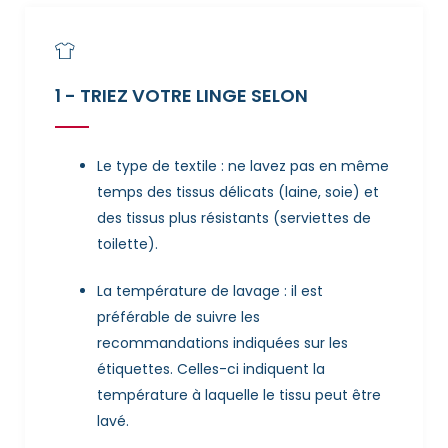
1 - TRIEZ VOTRE LINGE SELON
Le type de textile : ne lavez pas en même
temps des tissus délicats (laine, soie) et
des tissus plus résistants (serviettes de
toilette).
La température de lavage : il est
préférable de suivre les
recommandations indiquées sur les
étiquettes. Celles-ci indiquent la
température à laquelle le tissu peut être
lavé.