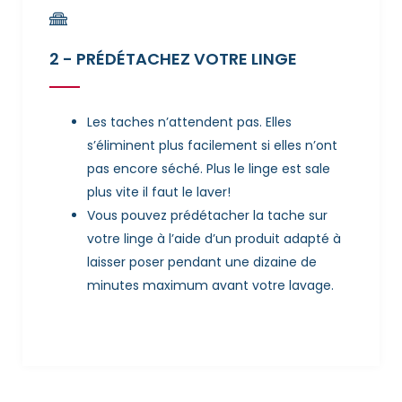
2 - PRÉDÉTACHEZ VOTRE LINGE
Les taches n’attendent pas. Elles
s’éliminent plus facilement si elles n’ont
pas encore séché. Plus le linge est sale
plus vite il faut le laver!
Vous pouvez prédétacher la tache sur
votre linge à l’aide d’un produit adapté à
laisser poser pendant une dizaine de
minutes maximum avant votre lavage.