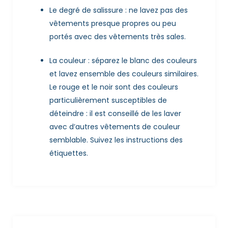
Le degré de salissure : ne lavez pas des
vêtements presque propres ou peu
portés avec des vêtements très sales.
La couleur : séparez le blanc des couleurs
et lavez ensemble des couleurs similaires.
Le rouge et le noir sont des couleurs
particulièrement susceptibles de
déteindre : il est conseillé de les laver
avec d’autres vêtements de couleur
semblable. Suivez les instructions des
étiquettes.