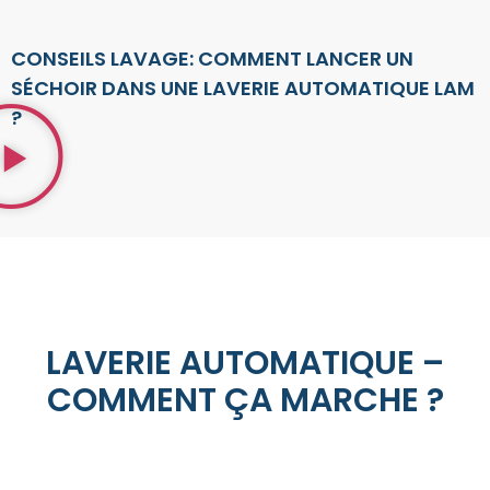
CONSEILS LAVAGE: COMMENT LANCER UN
SÉCHOIR DANS UNE LAVERIE AUTOMATIQUE LAM
?
LAVERIE AUTOMATIQUE –
COMMENT ÇA MARCHE ?