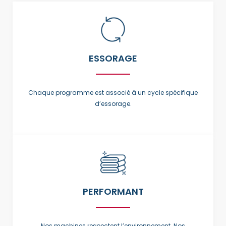
ESSORAGE
Chaque programme est associé à un cycle spécifique
d’essorage.
PERFORMANT
Nos machines respectent l’environnement. Nos