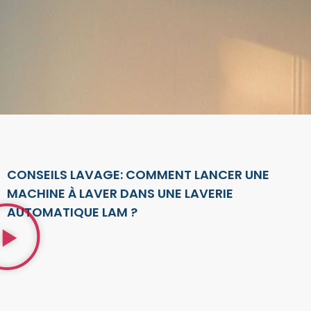
CONSEILS LAVAGE: COMMENT LANCER UNE
MACHINE À LAVER DANS UNE LAVERIE
AUTOMATIQUE LAM ?