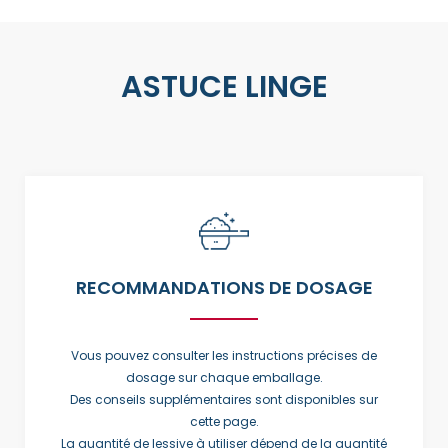
ASTUCE LINGE​
RECOMMANDATIONS DE DOSAGE
Vous pouvez consulter les instructions précises de
dosage sur chaque emballage.
Des conseils supplémentaires sont disponibles sur
cette page.
La quantité de lessive à utiliser dépend de la quantité