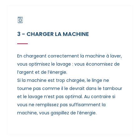
3 - CHARGER LA MACHINE
En chargeant correctement la machine à laver,
vous optimisez le lavage : vous économisez de
l’argent et de l’énergie.
Si la machine est trop chargée, le linge ne
tourne pas comme il le devrait dans le tambour
et le lavage n’est pas optimal. Au contraire si
vous ne remplissez pas suffisamment la
machine, vous gaspillez de l’énergie.