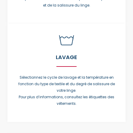
et de la salissure du linge.
LAVAGE
Sélectionnez le cycle de lavage et la température en
fonction du type de textile et du degré de salissure de
votre linge.
Pour plus d’informations, consultez les étiquettes des
vêtements.