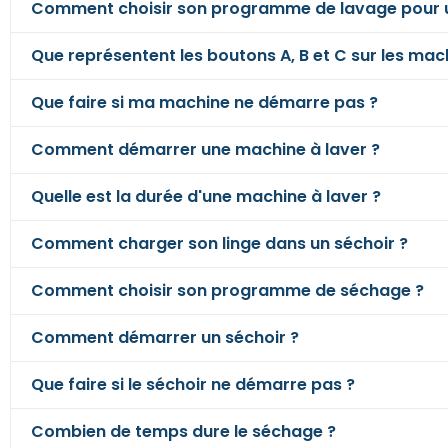
Comment choisir son programme de lavage pour un
Que représentent les boutons A, B et C sur les mach
Que faire si ma machine ne démarre pas ?
Comment démarrer une machine à laver ?
Quelle est la durée d'une machine à laver ?
Comment charger son linge dans un séchoir ?
Comment choisir son programme de séchage ?
Comment démarrer un séchoir ?
Que faire si le séchoir ne démarre pas ?
Combien de temps dure le séchage ?