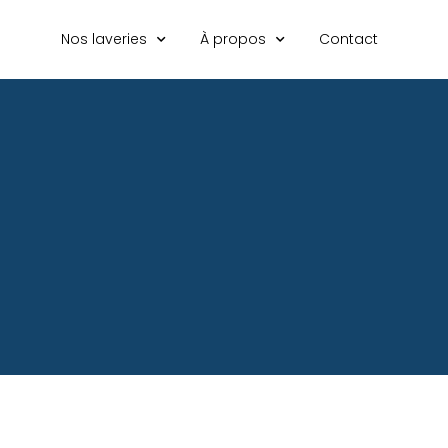
Nos laveries
À propos
Contact