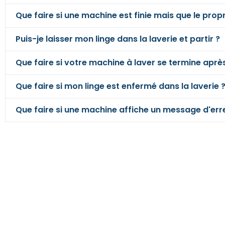
Que faire si une machine est finie mais que le propr
Puis-je laisser mon linge dans la laverie et partir ?
Que faire si votre machine à laver se termine après
Que faire si mon linge est enfermé dans la laverie 
Que faire si une machine affiche un message d'err