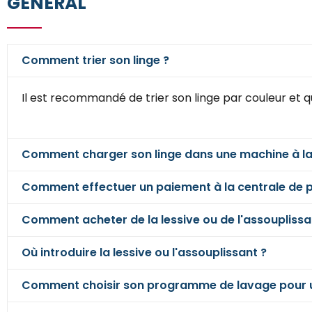
GÉNÉRAL
Comment trier son linge ?
Il est recommandé de trier son linge par couleur et q
Comment charger son linge dans une machine à la
Comment effectuer un paiement à la centrale de 
Comment acheter de la lessive ou de l'assouplissa
Où introduire la lessive ou l'assouplissant ?
Comment choisir son programme de lavage pour un