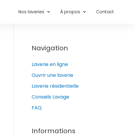
Nos laveries
À propos
Contact
Navigation
Laverie en ligne
Ouvrir une laverie
Laverie résidentielle
Conseils Lavage
FAQ
Informations