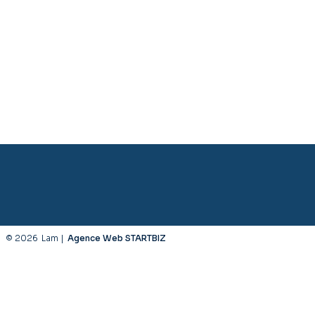
© 2026
Lam |
Agence Web STARTBIZ