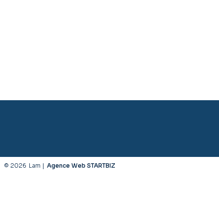
© 2026
Lam |
Agence Web STARTBIZ