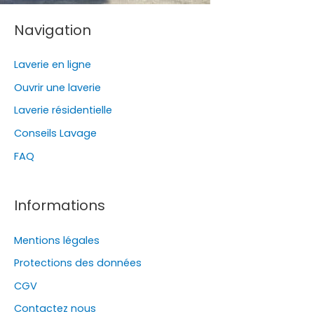
Navigation
Laverie en ligne
Ouvrir une laverie
Laverie résidentielle
Conseils Lavage
FAQ
Informations
Mentions légales
Protections des données
CGV
Contactez nous