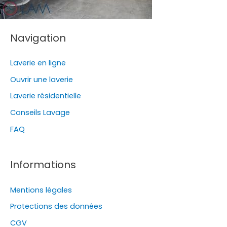
Navigation
Laverie en ligne
Ouvrir une laverie
Laverie résidentielle
Conseils Lavage
FAQ
Informations
Mentions légales
Protections des données
CGV