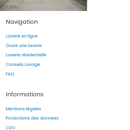
Navigation
Laverie en ligne
Ouvrir une laverie
Laverie résidentielle
Conseils Lavage
FAQ
Informations
Mentions légales
Protections des données
CGV