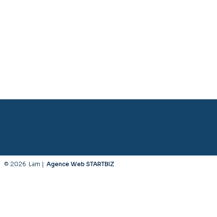
© 2026
Lam |
Agence Web STARTBIZ