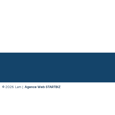
© 2026
Lam |
Agence Web STARTBIZ