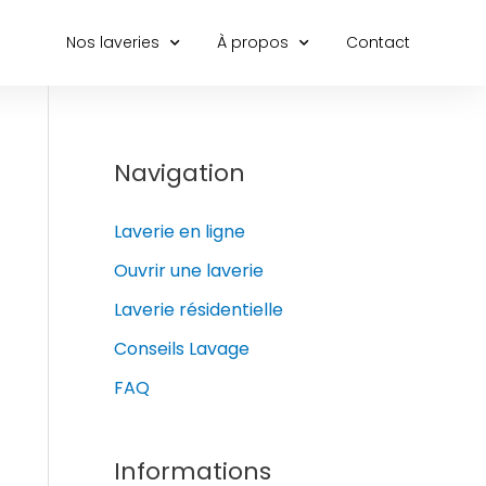
Nos laveries
À propos
Contact
Navigation
Laverie en ligne
Ouvrir une laverie
Laverie résidentielle
Conseils Lavage
FAQ
Informations