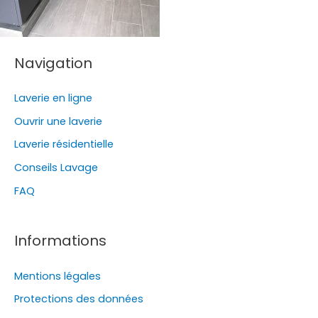
Navigation
Laverie en ligne
Ouvrir une laverie
Laverie résidentielle
Conseils Lavage
FAQ
Informations
Mentions légales
Protections des données