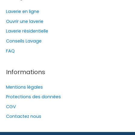
Laverie en ligne
Ouvrir une laverie
Laverie résidentielle
Conseils Lavage
FAQ
Informations
Mentions légales
Protections des données
CGV
Contactez nous