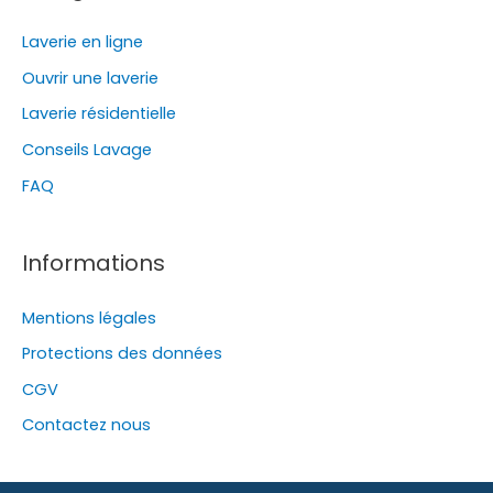
Laverie en ligne
Ouvrir une laverie
Laverie résidentielle
Conseils Lavage
FAQ
Informations
Mentions légales
Protections des données
CGV
Contactez nous