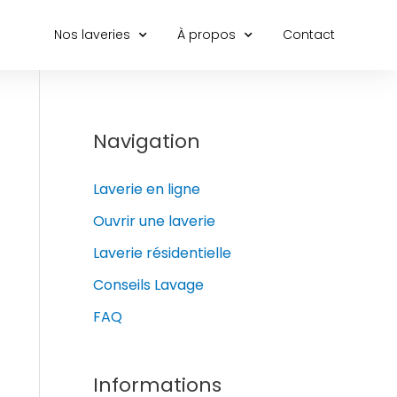
Nos laveries
À propos
Contact
Navigation
Laverie en ligne
Ouvrir une laverie
Laverie résidentielle
Conseils Lavage
FAQ
Informations