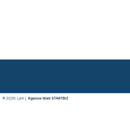
© 2026
Lam |
Agence Web STARTBIZ