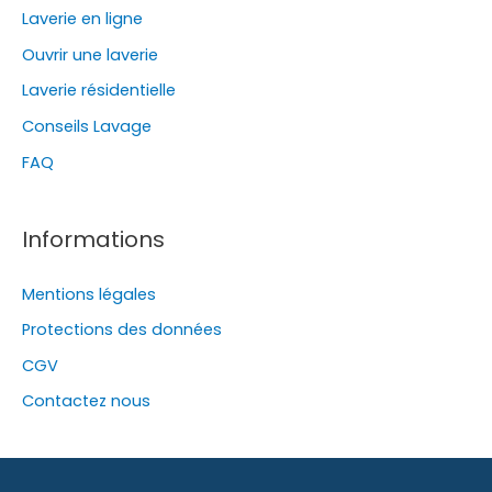
Laverie en ligne
Ouvrir une laverie
Laverie résidentielle
Conseils Lavage
FAQ
Informations
Mentions légales
Protections des données
CGV
Contactez nous