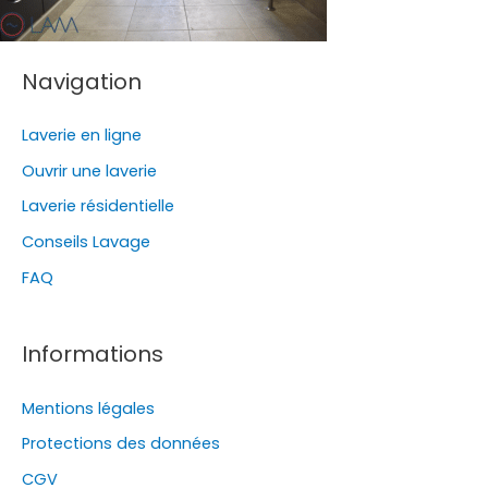
Navigation
Laverie en ligne
Ouvrir une laverie
Laverie résidentielle
Conseils Lavage
FAQ
Informations
Mentions légales
Protections des données
CGV