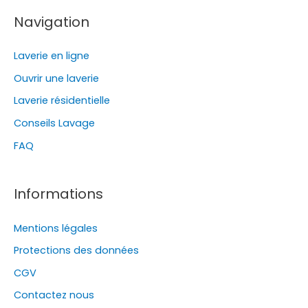
Navigation
Laverie en ligne
Ouvrir une laverie
Laverie résidentielle
Conseils Lavage
FAQ
Informations
Mentions légales
Protections des données
CGV
Contactez nous