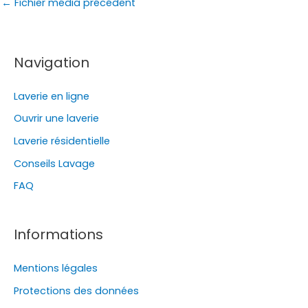
←
Fichier média précédent
Navigation
Laverie en ligne
Ouvrir une laverie
Laverie résidentielle
Conseils Lavage
FAQ
Informations
Mentions légales
Protections des données