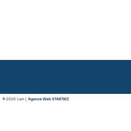
© 2026
Lam |
Agence Web STARTBIZ